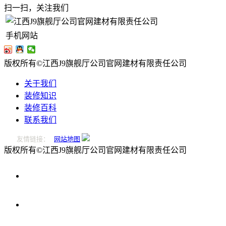
扫一扫，关注我们
手机网站
版权所有©江西J9旗舰厅公司官网建材有限责任公司
关于我们
装修知识
装修百科
联系我们
友情链接：
网站地图
版权所有©江西J9旗舰厅公司官网建材有限责任公司
0796-
2221166
在
线