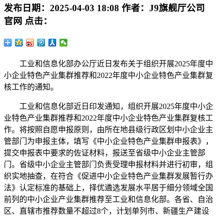
发布日期：
2025-04-03 18:08
作者：
J9旗舰厅公司
官网
点击：
工业和信息化部办公厅近日发布关于组织开展2025年度中
小企业特色产业集群推荐和2022年度中小企业特色产业集群复
核工作的通知。
工业和信息化部近日印发通知，组织开展2025年度中小企
业特色产业集群推荐和2022年度中小企业特色产业集群复核工
作。将按照自愿申报原则，由所在地县级行政区划中小企业主
管部门为申报主体，填写《中小企业特色产业集群申报表》，
提交申报表中要求的佐证材料，报送至省级中小企业主管部
门。省级中小企业主管部门负责受理申报材料并进行初审，组
织实地抽查，在符合《促进中小企业特色产业集群发展暂行办
法》认定标准的基础上，择优遴选发展水平居于细分领域全国
前列的中小企业产业集群推荐至工业和信息化部。各省、自治
区、直辖市推荐数量不超过8个，计划单列市、新疆生产建设