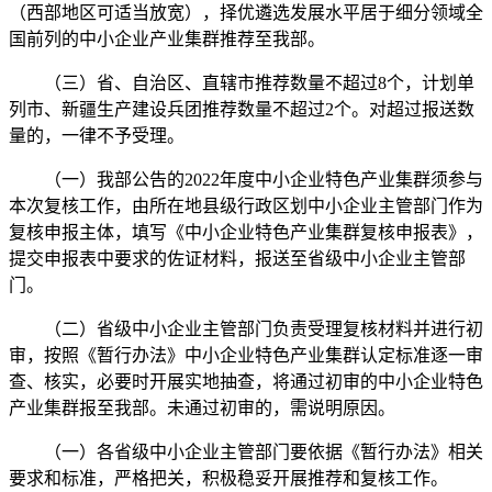
（西部地区可适当放宽），择优遴选发展水平居于细分领域全
国前列的中小企业产业集群推荐至我部。
（三）省、自治区、直辖市推荐数量不超过8个，计划单
列市、新疆生产建设兵团推荐数量不超过2个。对超过报送数
量的，一律不予受理。
（一）我部公告的2022年度中小企业特色产业集群须参与
本次复核工作，由所在地县级行政区划中小企业主管部门作为
复核申报主体，填写《中小企业特色产业集群复核申报表》，
提交申报表中要求的佐证材料，报送至省级中小企业主管部
门。
（二）省级中小企业主管部门负责受理复核材料并进行初
审，按照《暂行办法》中小企业特色产业集群认定标准逐一审
查、核实，必要时开展实地抽查，将通过初审的中小企业特色
产业集群报至我部。未通过初审的，需说明原因。
（一）各省级中小企业主管部门要依据《暂行办法》相关
要求和标准，严格把关，积极稳妥开展推荐和复核工作。