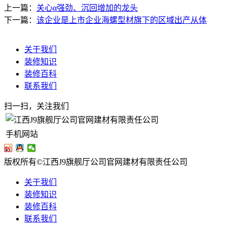
上一篇：
关心α强劲、沉回增加的龙头
下一篇：
该企业是上市企业海螺型材旗下的区域出产从体
关于我们
装修知识
装修百科
联系我们
扫一扫，关注我们
手机网站
版权所有©江西J9旗舰厅公司官网建材有限责任公司
关于我们
装修知识
装修百科
联系我们