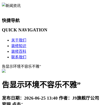
快捷导航
QUICK
NAVIGATION
关于我们
装修知识
装修百科
联系我们
告显示环境不容乐不雅”
告显示环境不容乐不雅”
发布日期：
2026-06-25 13:40
作者：
J9旗舰厅公司
官网
点击：