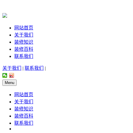
网站首页
关于我们
装修知识
装修百科
联系我们
关于我们
|
联系我们
|
Menu
网站首页
关于我们
装修知识
装修百科
联系我们