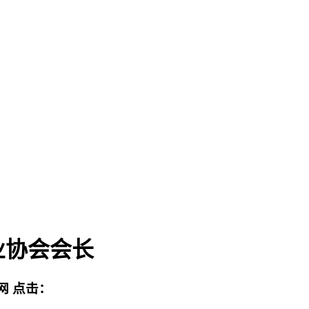
业协会会长
网
点击：