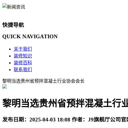
快捷导航
QUICK
NAVIGATION
关于我们
装修知识
装修百科
联系我们
黎明当选贵州省预拌混凝土行业协会会长
黎明当选贵州省预拌混凝土行
发布日期：
2025-04-03 18:08
作者：
J9旗舰厅公司官