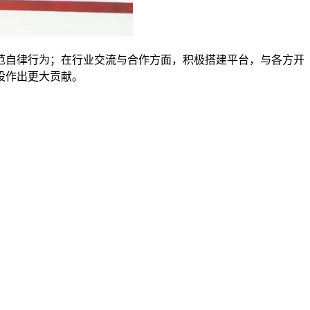
自律行为；在行业交流与合作方面，积极搭建平台，与各方开
设作出更大贡献。