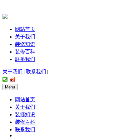
网站首页
关于我们
装修知识
装修百科
联系我们
关于我们
|
联系我们
|
Menu
网站首页
关于我们
装修知识
装修百科
联系我们