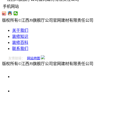
手机网站
版权所有©江西J9旗舰厅公司官网建材有限责任公司
关于我们
装修知识
装修百科
联系我们
友情链接：
网站地图
版权所有©江西J9旗舰厅公司官网建材有限责任公司
0796-
2221166
在
线
留
言