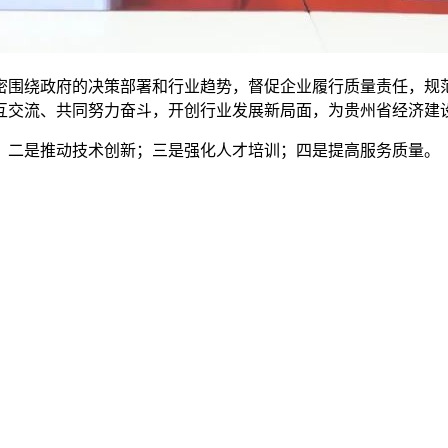
围绕政府的决策部署和行业趋势，督促企业履行质量责任，规范
互交流、共同努力奋斗，开创行业发展新局面，为贵州省经济建
二是推动技术创新；三是强化人才培训；四是提高服务质量。