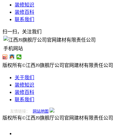
装修知识
装修百科
联系我们
扫一扫，关注我们
手机网站
版权所有©江西J9旗舰厅公司官网建材有限责任公司
关于我们
装修知识
装修百科
联系我们
友情链接：
网站地图
版权所有©江西J9旗舰厅公司官网建材有限责任公司
0796-