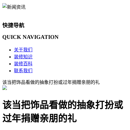
快捷导航
QUICK
NAVIGATION
关于我们
装修知识
装修百科
联系我们
该当把饰品看做的抽象打扮或过年捐赠亲朋的礼
该当把饰品看做的抽象打扮或
过年捐赠亲朋的礼