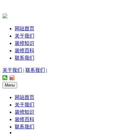
网站首页
关于我们
装修知识
装修百科
联系我们
关于我们
|
联系我们
|
Menu
网站首页
关于我们
装修知识
装修百科
联系我们