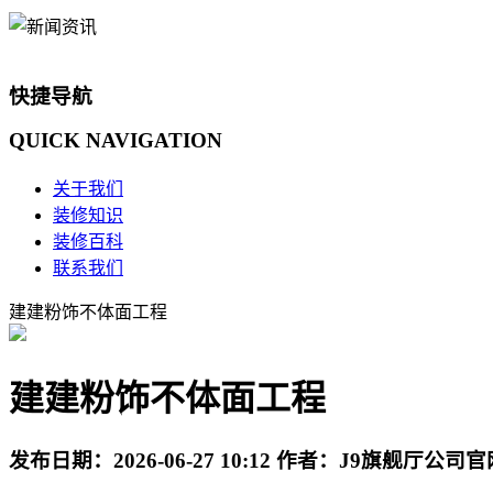
快捷导航
QUICK
NAVIGATION
关于我们
装修知识
装修百科
联系我们
建建粉饰不体面工程
建建粉饰不体面工程
发布日期：
2026-06-27 10:12
作者：
J9旗舰厅公司官