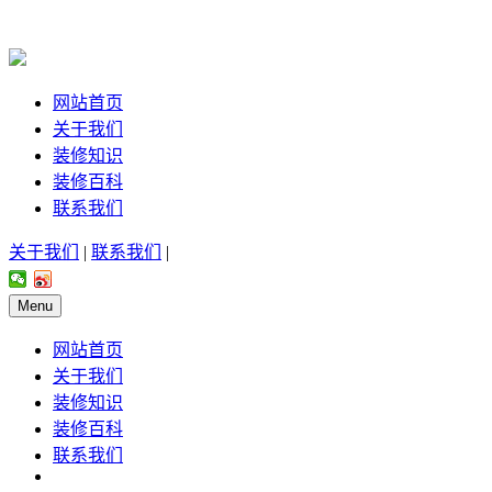
网站首页
关于我们
装修知识
装修百科
联系我们
关于我们
|
联系我们
|
Menu
网站首页
关于我们
装修知识
装修百科
联系我们