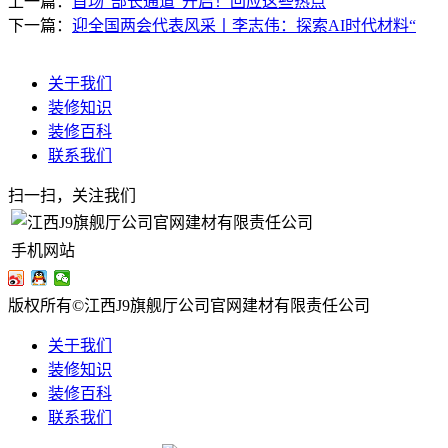
上一篇：
首场“部长通道”开启！回应这些热点
下一篇：
迎全国两会代表风采丨李志伟：探索AI时代材料“
关于我们
装修知识
装修百科
联系我们
扫一扫，关注我们
手机网站
版权所有©江西J9旗舰厅公司官网建材有限责任公司
关于我们
装修知识
装修百科
联系我们