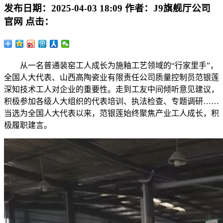
发布日期：
2025-04-03 18:09
作者：
J9旗舰厅公司
官网
点击：
从一名普通装窑工人成长为施釉工艺领域的“行家里手”，
全国人大代表、山西高陶瓷业有限责任公司质量控制员范银莲
深知技术工人对企业的重要性。走到工友中间倾听意见建议，
积极参加各级人大组织的代表培训、执法检查、专题调研……
当选为全国人大代表以来，范银莲始终聚焦产业工人成长，积
极履职建言。