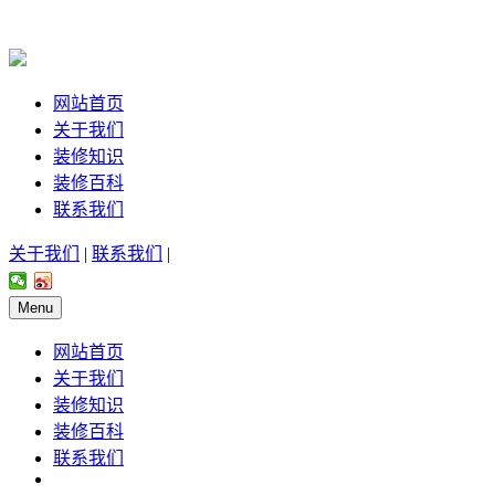
网站首页
关于我们
装修知识
装修百科
联系我们
关于我们
|
联系我们
|
Menu
网站首页
关于我们
装修知识
装修百科
联系我们