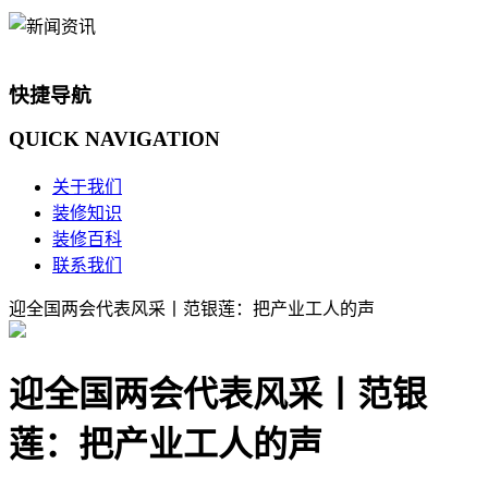
快捷导航
QUICK
NAVIGATION
关于我们
装修知识
装修百科
联系我们
迎全国两会代表风采丨范银莲：把产业工人的声
迎全国两会代表风采丨范银
莲：把产业工人的声