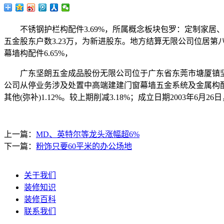
不锈钢护栏构配件3.69%，所属概念板块包罗：定制家居、
五金股东户数3.23万，为新进股东。地方结算无限公司位居第八
幕墙构配件6.65%，
广东坚朗五金成品股份无限公司位于广东省东莞市塘厦镇坚朗3号，前
公司从停业务涉及处置中高端建建门窗幕墙五金系统及金属构配件等
其他(弥补)1.12%。较上期削减3.18%；成立日期2003年6月26
上一篇：
MD、英特尔等龙头涨幅超6%
下一篇：
粉饰只要60平米的办公场地
关于我们
装修知识
装修百科
联系我们