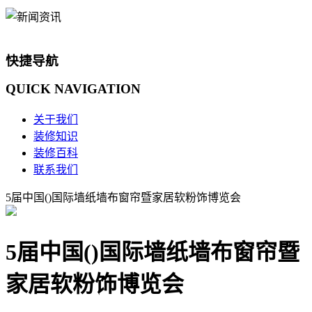
快捷导航
QUICK
NAVIGATION
关于我们
装修知识
装修百科
联系我们
5届中国()国际墙纸墙布窗帘暨家居软粉饰博览会
5届中国()国际墙纸墙布窗帘暨
家居软粉饰博览会