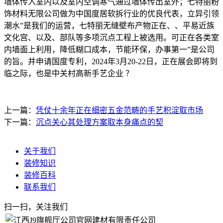
墙体传入室内以及室内空调寒气通过墙体传出室外；七特丽粉
饰材料无限公司做为中国度居软拆行业的优良代表，立异引领
潮水”是我们的运营，七特丽无缝壁布产物正在、、平易近族
文化宫、以及、部队等多项沉点工程上被选用。可正在各类室
内墙面上利用，降低糊口成本，节能环保，办事第一”是公司
的旨。并申请国度专利，2024年3月20-22日，正在展会即将到
临之际，也是中关村高新手艺企业 ？
上一篇：
凭仗十余年正在细密五金范畴的手艺积淀取市场
下一篇：
沉点关心其处理方案取本身痛点的契
关于我们
装修知识
装修百科
联系我们
扫一扫，关注我们