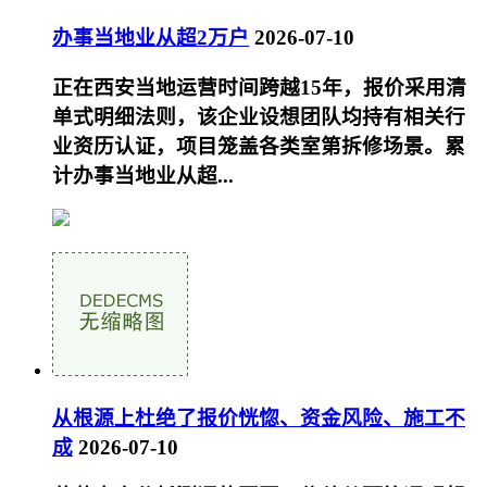
办事当地业从超2万户
2026-07-10
正在西安当地运营时间跨越15年，报价采用清
单式明细法则，该企业设想团队均持有相关行
业资历认证，项目笼盖各类室第拆修场景。累
计办事当地业从超...
从根源上杜绝了报价恍惚、资金风险、施工不
成
2026-07-10