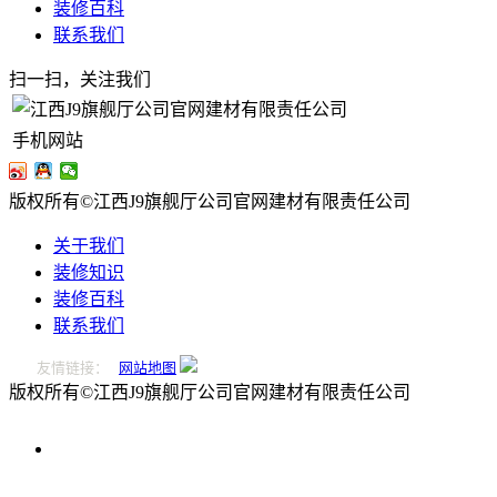
装修百科
联系我们
扫一扫，关注我们
手机网站
版权所有©江西J9旗舰厅公司官网建材有限责任公司
关于我们
装修知识
装修百科
联系我们
友情链接：
网站地图
版权所有©江西J9旗舰厅公司官网建材有限责任公司
0796-
2221166