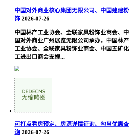
中国对外商业核心集团无限公司、中国建建粉
饰
2026-07-26
中国林产工业协会、全联家具粉饰业商会、中
国对外商业广州展览无限公司承办，中国林产
工业协会、全联家具粉饰业商会、中国五矿化
工进出口商会支撑...
可打点看房预定、房源详情征询、勾当优惠查
询
2026-07-26