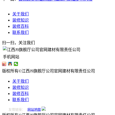
关于我们
装修知识
装修百科
联系我们
扫一扫，关注我们
手机网站
版权所有©江西J9旗舰厅公司官网建材有限责任公司
关于我们
装修知识
装修百科
联系我们
友情链接：
网站地图