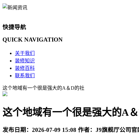
快捷导航
QUICK
NAVIGATION
关于我们
装修知识
装修百科
联系我们
这个地域有一个很是强大的A＆D的社
这个地域有一个很是强大的A＆
发布日期：
2026-07-09 15:08
作者：
J9旗舰厅公司官