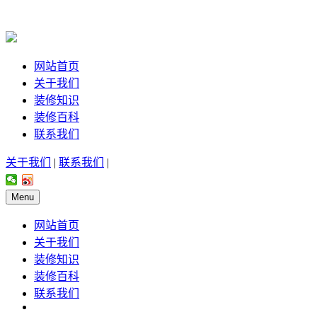
网站首页
关于我们
装修知识
装修百科
联系我们
关于我们
|
联系我们
|
Menu
网站首页
关于我们
装修知识
装修百科
联系我们