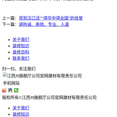
上一篇：
货到汉口活”“得华中得全国”的佳誉
下一篇：
调热诚、高效、专业、人道
关于我们
装修知识
装修百科
联系我们
扫一扫，关注我们
手机网站
版权所有©江西J9旗舰厅公司官网建材有限责任公司
关于我们
装修知识