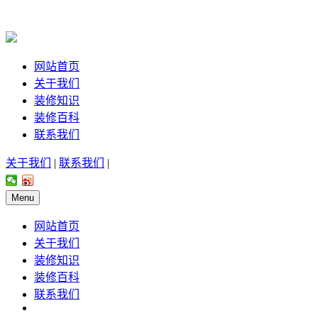
网站首页
关于我们
装修知识
装修百科
联系我们
关于我们
|
联系我们
|
Menu
网站首页
关于我们
装修知识
装修百科
联系我们