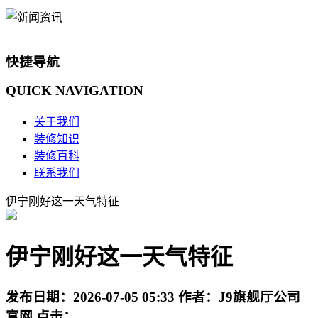
快捷导航
QUICK
NAVIGATION
关于我们
装修知识
装修百科
联系我们
伊宁刚好这一天气特征
伊宁刚好这一天气特征
发布日期：
2026-07-05 05:33
作者：
J9旗舰厅公司
官网
点击：