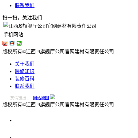
联系我们
扫一扫，关注我们
手机网站
版权所有©江西J9旗舰厅公司官网建材有限责任公司
关于我们
装修知识
装修百科
联系我们
友情链接：
网站地图
版权所有©江西J9旗舰厅公司官网建材有限责任公司
0796-
2221166
在